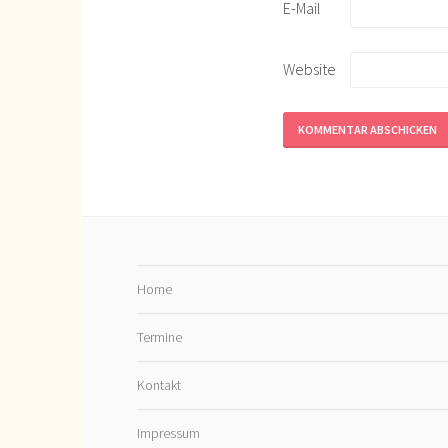
E-Mail
Website
Home
Termine
Kontakt
Impressum