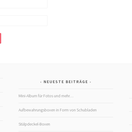
NEUESTE BEITRÄGE
Mini-Album für Fotos und mehr…
Aufbewahrungsboxen in Form von Schubladen
Stülpdeckel-Boxen