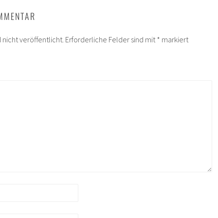
OMMENTAR
nicht veröffentlicht.
Erforderliche Felder sind mit
*
markiert