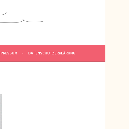
MPRESSUM
DATENSCHUTZERKLÄRUNG