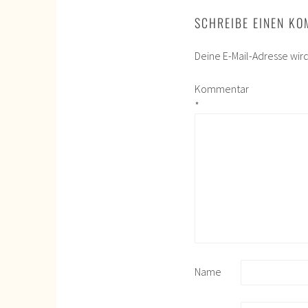
SCHREIBE EINEN K
Deine E-Mail-Adresse wird 
Kommentar
*
Name