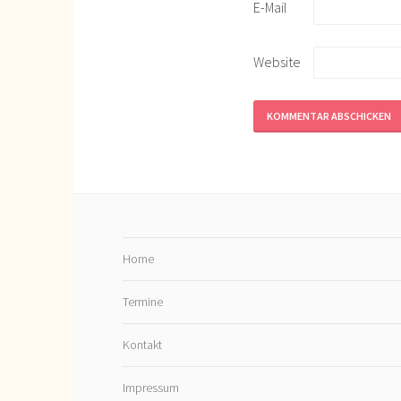
E-Mail
Website
Home
Termine
Kontakt
Impressum