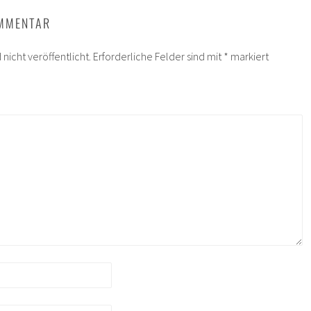
OMMENTAR
nicht veröffentlicht.
Erforderliche Felder sind mit
*
markiert