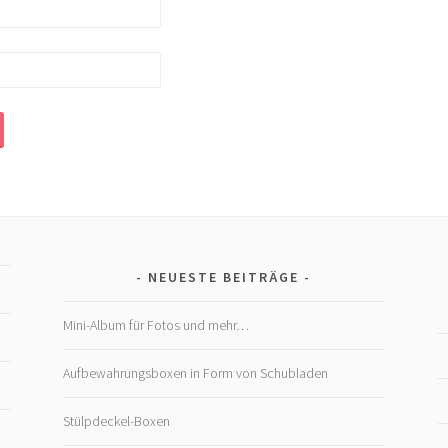
NEUESTE BEITRÄGE
Mini-Album für Fotos und mehr…
Aufbewahrungsboxen in Form von Schubladen
Stülpdeckel-Boxen