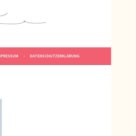
MPRESSUM
DATENSCHUTZERKLÄRUNG