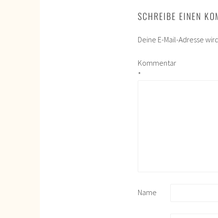
SCHREIBE EINEN K
Deine E-Mail-Adresse wird 
Kommentar
*
Name