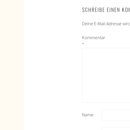
SCHREIBE EINEN K
Deine E-Mail-Adresse wird 
Kommentar
*
Name