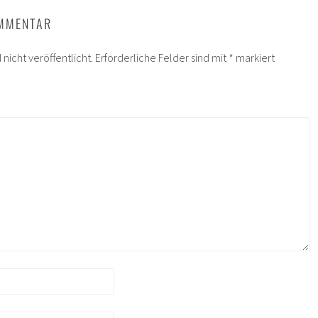
OMMENTAR
nicht veröffentlicht.
Erforderliche Felder sind mit
*
markiert