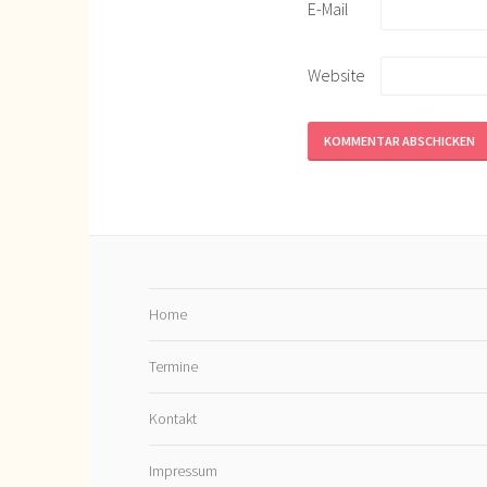
E-Mail
Website
Home
Termine
Kontakt
Impressum