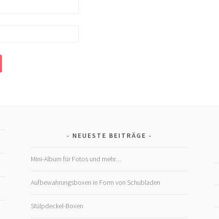
NEUESTE BEITRÄGE
Mini-Album für Fotos und mehr…
Aufbewahrungsboxen in Form von Schubladen
Stülpdeckel-Boxen