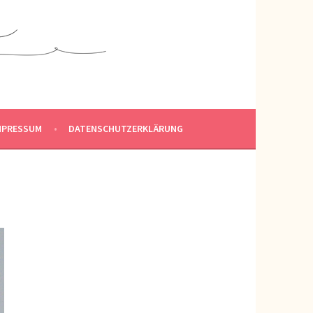
MPRESSUM
DATENSCHUTZERKLÄRUNG