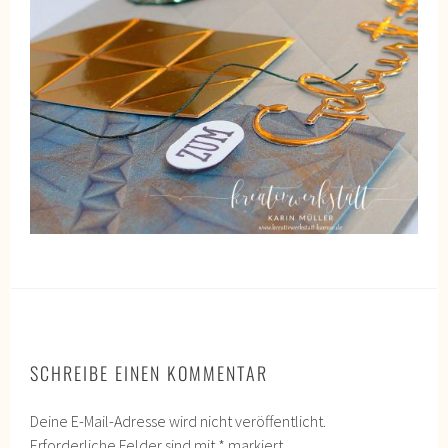
SCHREIBE EINEN KOMMENTAR
Deine E-Mail-Adresse wird nicht veröffentlicht.
Erforderliche Felder sind mit
*
markiert