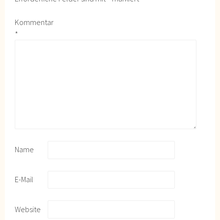
Kommentar
*
Name
E-Mail
Website