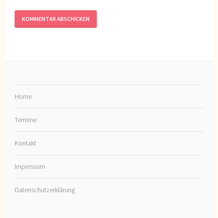
Home
Termine
Kontakt
Impressum
Datenschutzerklärung