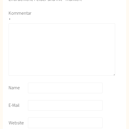
Kommentar
*
Name
E-Mail
Website