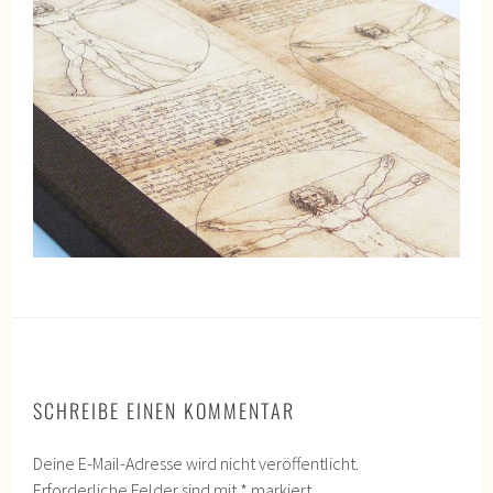
SCHREIBE EINEN KOMMENTAR
Deine E-Mail-Adresse wird nicht veröffentlicht.
Erforderliche Felder sind mit
*
markiert