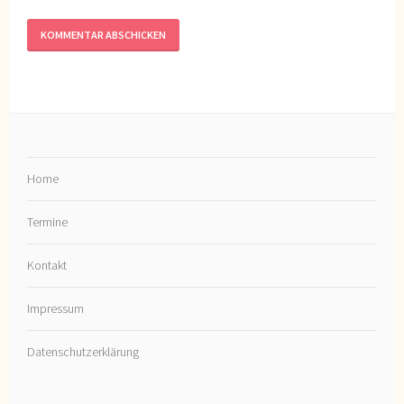
Home
Termine
Kontakt
Impressum
Datenschutzerklärung