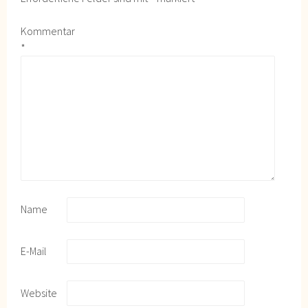
Kommentar
*
Name
E-Mail
Website