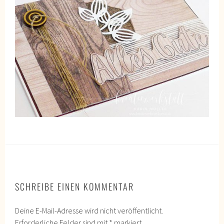
SCHREIBE EINEN KOMMENTAR
Deine E-Mail-Adresse wird nicht veröffentlicht.
Erforderliche Felder sind mit
*
markiert