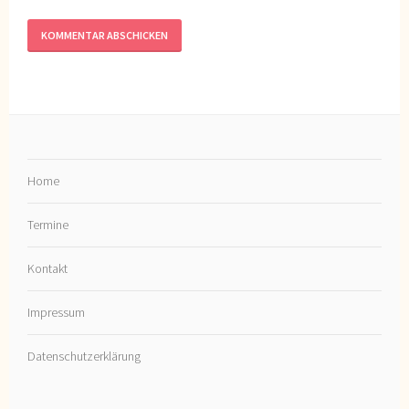
Home
Termine
Kontakt
Impressum
Datenschutzerklärung