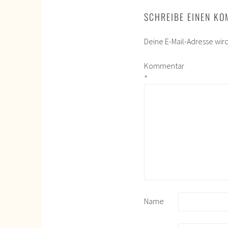
SCHREIBE EINEN K
Deine E-Mail-Adresse wird 
Kommentar
*
Name