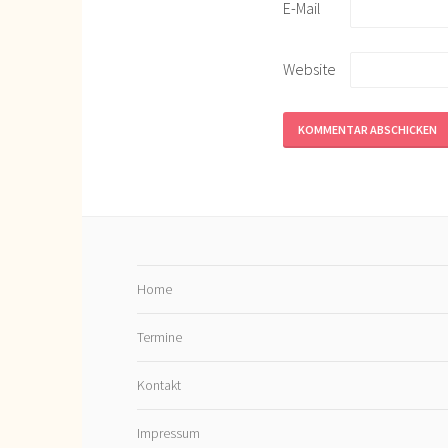
E-Mail
Website
Home
Termine
Kontakt
Impressum