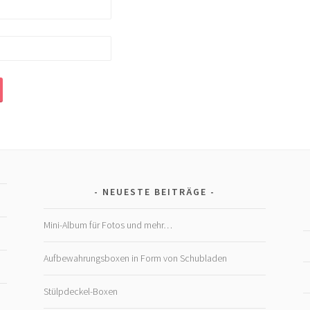
NEUESTE BEITRÄGE
Mini-Album für Fotos und mehr…
Aufbewahrungsboxen in Form von Schubladen
Stülpdeckel-Boxen