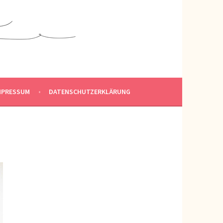
MPRESSUM
DATENSCHUTZERKLÄRUNG