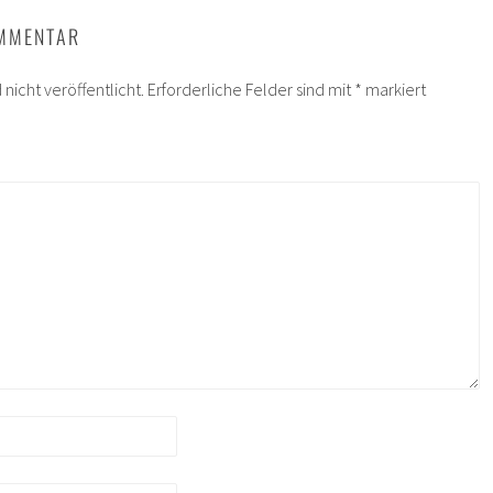
OMMENTAR
nicht veröffentlicht.
Erforderliche Felder sind mit
*
markiert