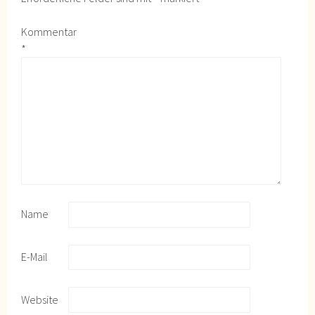
Kommentar
*
Name
E-Mail
Website