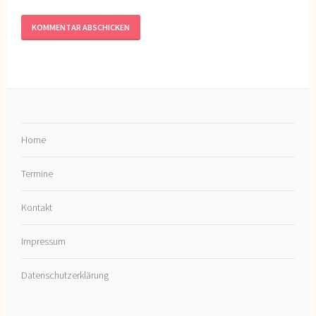
Home
Termine
Kontakt
Impressum
Datenschutzerklärung