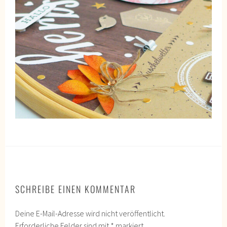
SCHREIBE EINEN KOMMENTAR
Deine E-Mail-Adresse wird nicht veröffentlicht.
Erforderliche Felder sind mit
*
markiert