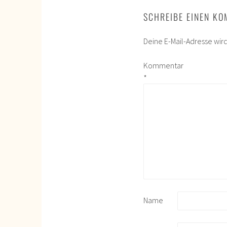
SCHREIBE EINEN K
Deine E-Mail-Adresse wird 
Kommentar
*
Name