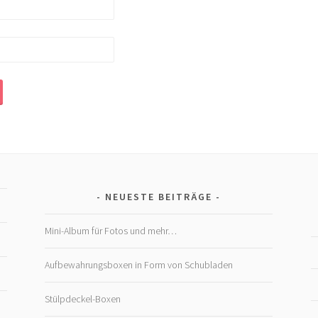
NEUESTE BEITRÄGE
Mini-Album für Fotos und mehr…
Aufbewahrungsboxen in Form von Schubladen
Stülpdeckel-Boxen