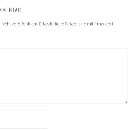
OMMENTAR
nicht veröffentlicht.
Erforderliche Felder sind mit
*
markiert