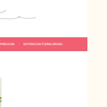
MPRESSUM
DATENSCHUTZERKLÄRUNG