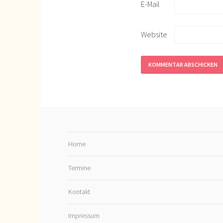
E-Mail
Website
Home
Termine
Kontakt
Impressum