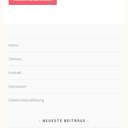
Home
Termine
Kontakt
Impressum
Datenschutzerklärung
NEUESTE BEITRÄGE