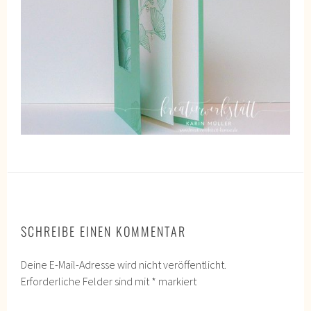
SCHREIBE EINEN KOMMENTAR
Deine E-Mail-Adresse wird nicht veröffentlicht.
Erforderliche Felder sind mit
*
markiert