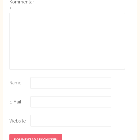
Kommentar
*
Name
E-Mail
Website