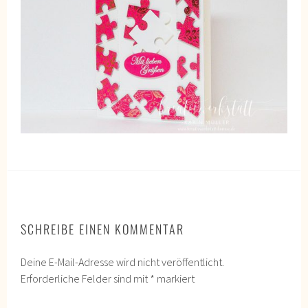
SCHREIBE EINEN KOMMENTAR
Deine E-Mail-Adresse wird nicht veröffentlicht.
Erforderliche Felder sind mit
*
markiert