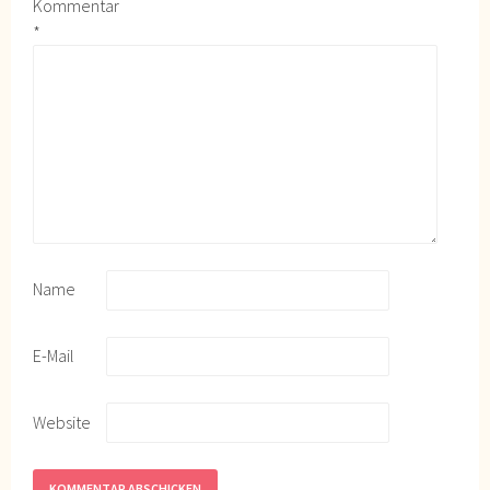
Kommentar
*
Name
E-Mail
Website