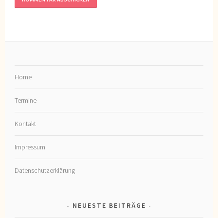
Home
Termine
Kontakt
Impressum
Datenschutzerklärung
NEUESTE BEITRÄGE