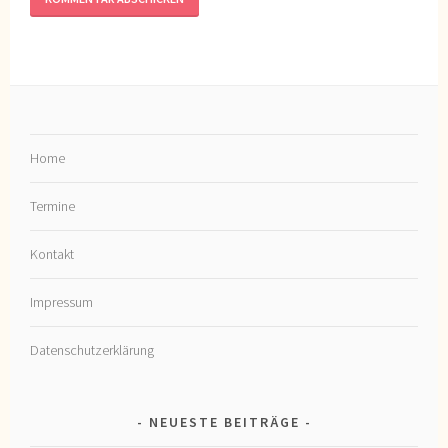
Home
Termine
Kontakt
Impressum
Datenschutzerklärung
NEUESTE BEITRÄGE