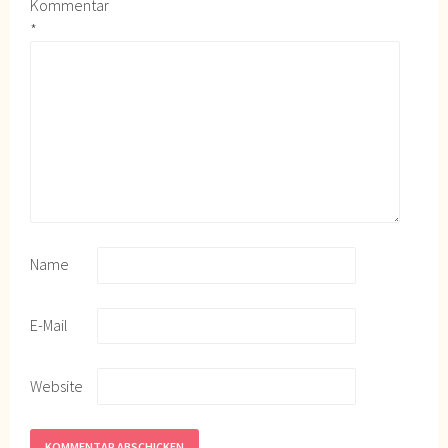
Kommentar
*
Name
E-Mail
Website