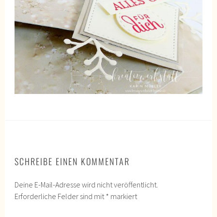
SCHREIBE EINEN KOMMENTAR
Deine E-Mail-Adresse wird nicht veröffentlicht.
Erforderliche Felder sind mit
*
markiert