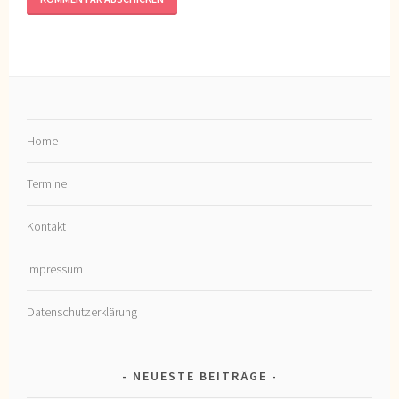
Home
Termine
Kontakt
Impressum
Datenschutzerklärung
NEUESTE BEITRÄGE