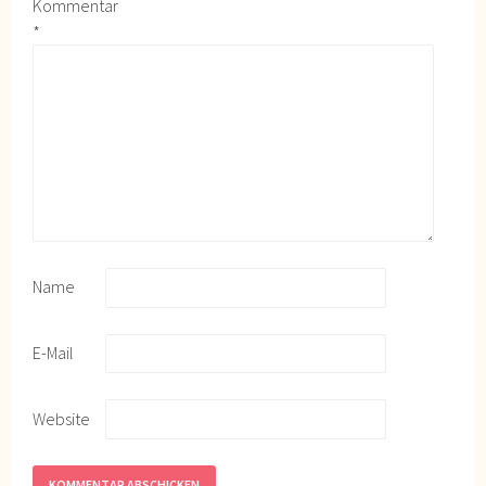
Kommentar
*
Name
E-Mail
Website