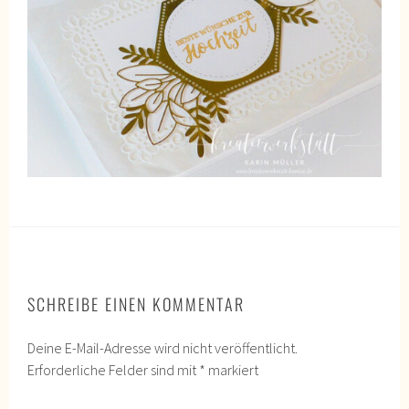
SCHREIBE EINEN KOMMENTAR
Deine E-Mail-Adresse wird nicht veröffentlicht.
Erforderliche Felder sind mit
*
markiert