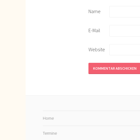
Name
E-Mail
Website
Home
Termine