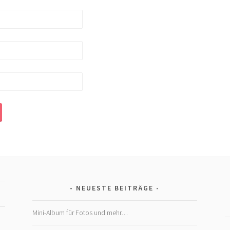
NEUESTE BEITRÄGE
Mini-Album für Fotos und mehr…