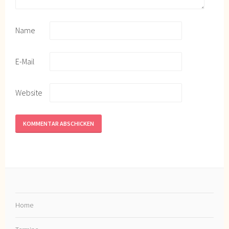
Name
E-Mail
Website
Home