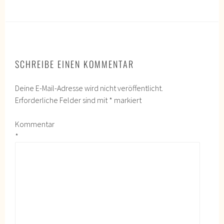
SCHREIBE EINEN KOMMENTAR
Deine E-Mail-Adresse wird nicht veröffentlicht.
Erforderliche Felder sind mit
*
markiert
Kommentar
*