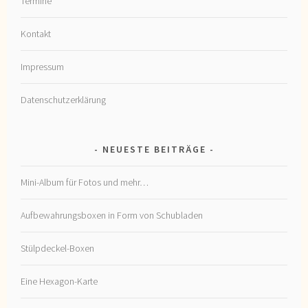
Termine
Kontakt
Impressum
Datenschutzerklärung
NEUESTE BEITRÄGE
Mini-Album für Fotos und mehr…
Aufbewahrungsboxen in Form von Schubladen
Stülpdeckel-Boxen
Eine Hexagon-Karte