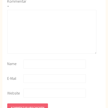
Kommentar
*
Name
E-Mail
Website