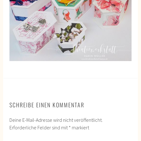
SCHREIBE EINEN KOMMENTAR
Deine E-Mail-Adresse wird nicht veröffentlicht.
Erforderliche Felder sind mit
*
markiert