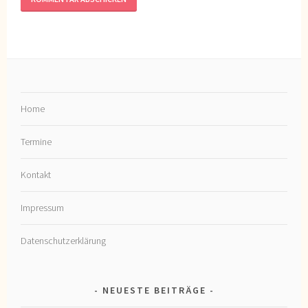
Home
Termine
Kontakt
Impressum
Datenschutzerklärung
NEUESTE BEITRÄGE