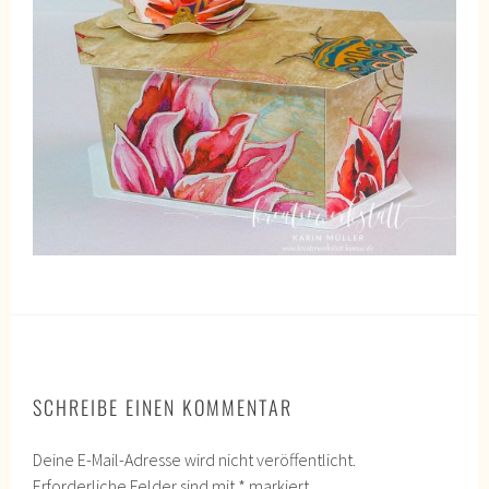
SCHREIBE EINEN KOMMENTAR
Deine E-Mail-Adresse wird nicht veröffentlicht.
Erforderliche Felder sind mit
*
markiert