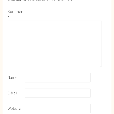
Kommentar
*
Name
E-Mail
Website