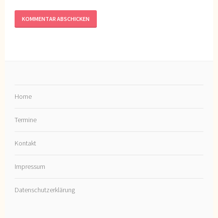
Home
Termine
Kontakt
Impressum
Datenschutzerklärung