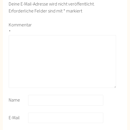
Deine E-Mail-Adresse wird nicht veröffentlicht.
Erforderliche Felder sind mit
*
markiert
Kommentar
*
Name
E-Mail