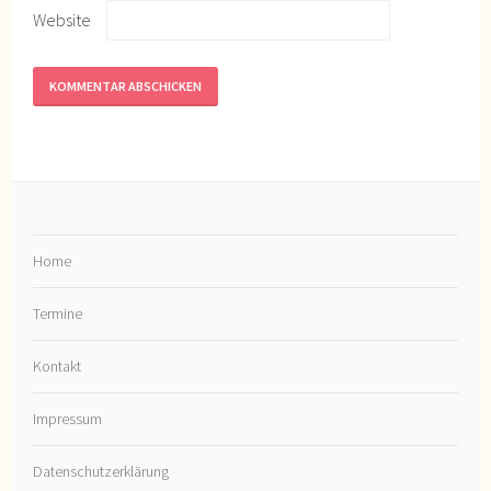
Website
Home
Termine
Kontakt
Impressum
Datenschutzerklärung