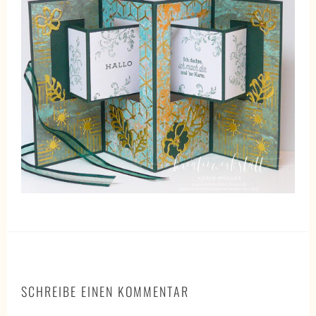
SCHREIBE EINEN KOMMENTAR