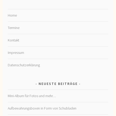
Home
Termine
Kontakt
Impressum
Datenschutzerklärung
NEUESTE BEITRÄGE
Mini-Album für Fotos und mehr…
Aufbewahrungsboxen in Form von Schubladen