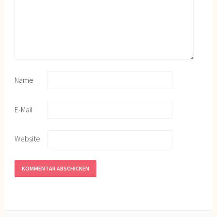
Name
E-Mail
Website