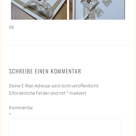
66
SCHREIBE EINEN KOMMENTAR
Deine E-Mail-Adresse wird nicht veröffentlicht.
Erforderliche Felder sind mit
*
markiert
Kommentar
*