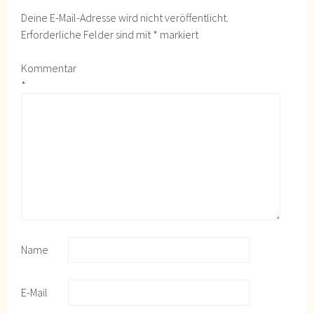
Deine E-Mail-Adresse wird nicht veröffentlicht.
Erforderliche Felder sind mit
*
markiert
Kommentar
*
Name
E-Mail