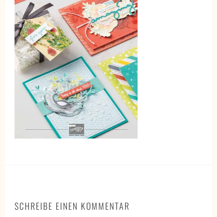
SCHREIBE EINEN KOMMENTAR