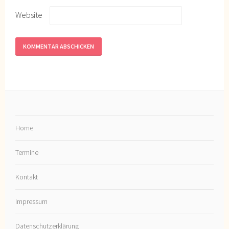
Website
Home
Termine
Kontakt
Impressum
Datenschutzerklärung