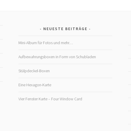
NEUESTE BEITRÄGE
Mini-Album für Fotos und mehr…
Aufbewahrungsboxen in Form von Schubladen
Stülpdeckel-Boxen
Eine Hexagon-Karte
Vier Fenster Karte – Four Window Card