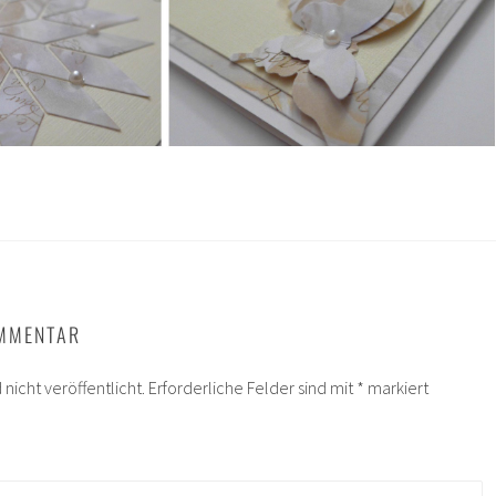
OMMENTAR
nicht veröffentlicht.
Erforderliche Felder sind mit
*
markiert