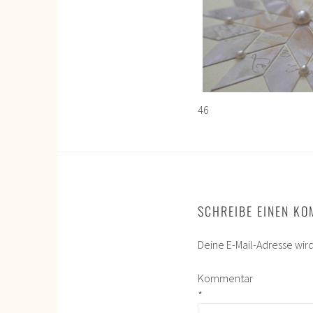
46
SCHREIBE EINEN K
Deine E-Mail-Adresse wird 
Kommentar
*