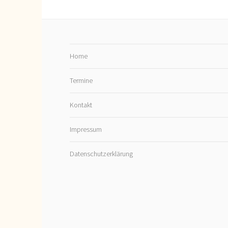
Home
Termine
Kontakt
Impressum
Datenschutzerklärung