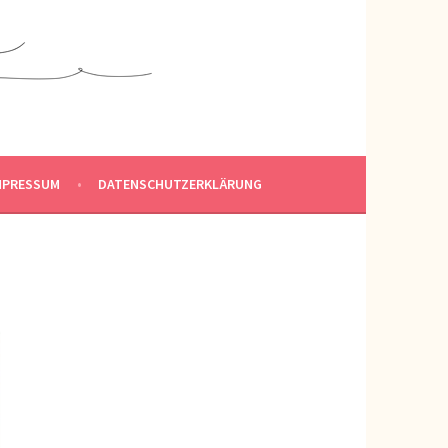
MPRESSUM
DATENSCHUTZERKLÄRUNG