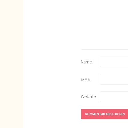
Name
E-Mail
Website