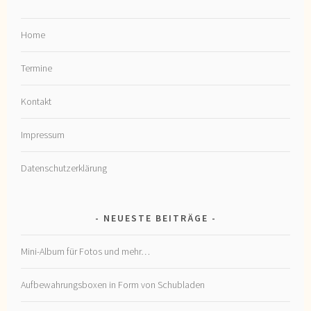
Home
Termine
Kontakt
Impressum
Datenschutzerklärung
NEUESTE BEITRÄGE
Mini-Album für Fotos und mehr…
Aufbewahrungsboxen in Form von Schubladen