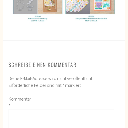
SCHREIBE EINEN KOMMENTAR
Deine E-Mail-Adresse wird nicht veröffentlicht.
Erforderliche Felder sind mit
*
markiert
Kommentar
*