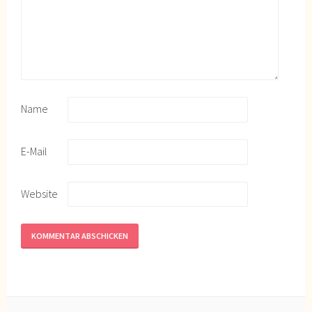
Name
E-Mail
Website