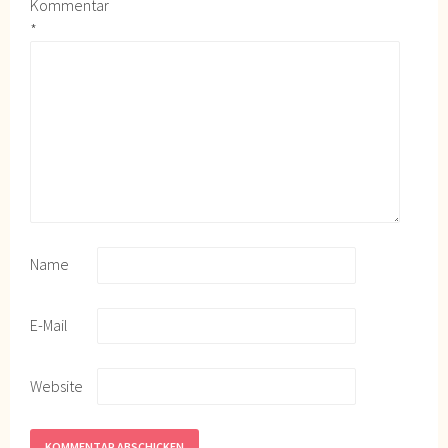
Kommentar
*
Name
E-Mail
Website