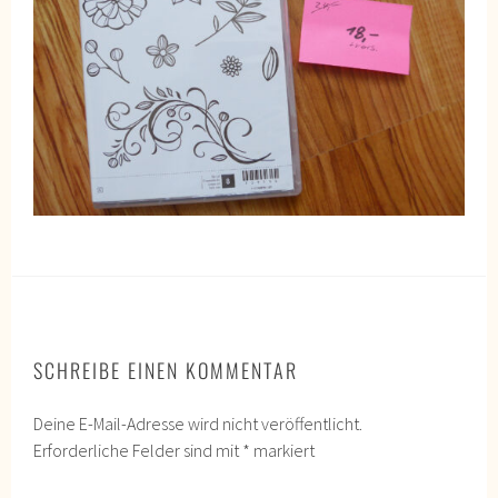
SCHREIBE EINEN KOMMENTAR
Deine E-Mail-Adresse wird nicht veröffentlicht.
Erforderliche Felder sind mit
*
markiert