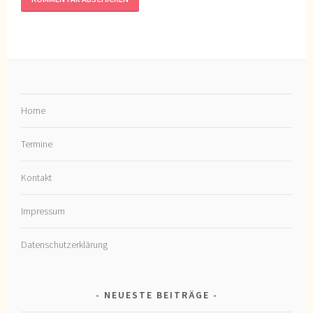
Home
Termine
Kontakt
Impressum
Datenschutzerklärung
NEUESTE BEITRÄGE