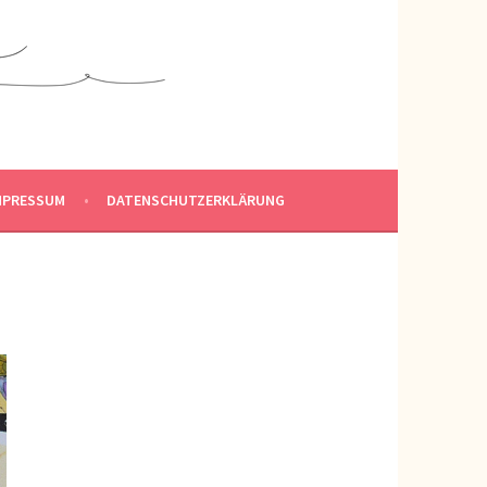
MPRESSUM
DATENSCHUTZERKLÄRUNG