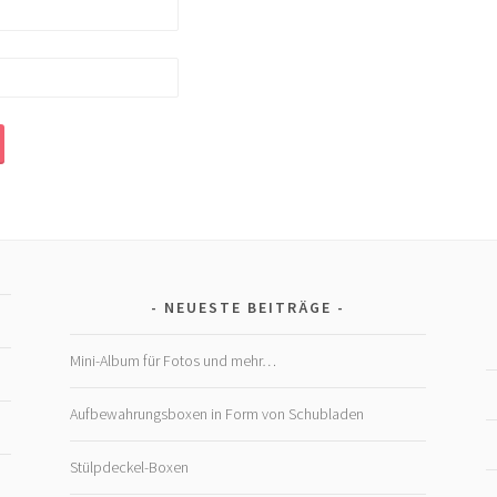
NEUESTE BEITRÄGE
Mini-Album für Fotos und mehr…
Aufbewahrungsboxen in Form von Schubladen
Stülpdeckel-Boxen