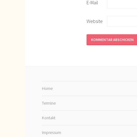
E-Mail
Website
Home
Termine
Kontakt
Impressum