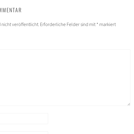
OMMENTAR
nicht veröffentlicht.
Erforderliche Felder sind mit
*
markiert