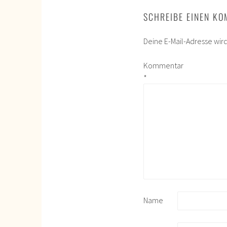
SCHREIBE EINEN K
Deine E-Mail-Adresse wird 
Kommentar
*
Name