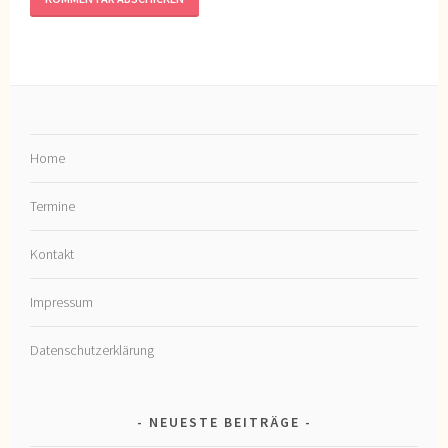
Home
Termine
Kontakt
Impressum
Datenschutzerklärung
NEUESTE BEITRÄGE