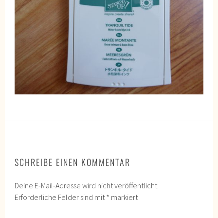
SCHREIBE EINEN KOMMENTAR
Deine E-Mail-Adresse wird nicht veröffentlicht.
Erforderliche Felder sind mit
*
markiert