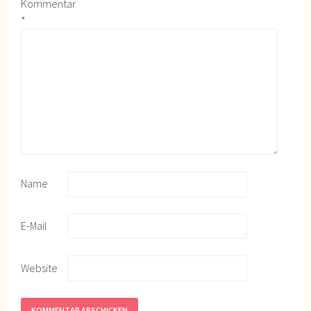
Kommentar
*
Name
E-Mail
Website