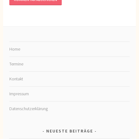
Home
Termine
Kontakt
Impressum
Datenschutzerklärung
NEUESTE BEITRÄGE