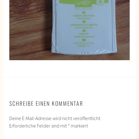
SCHREIBE EINEN KOMMENTAR
Deine E-Mail-Adresse wird nicht veröffentlicht.
Erforderliche Felder sind mit
*
markiert