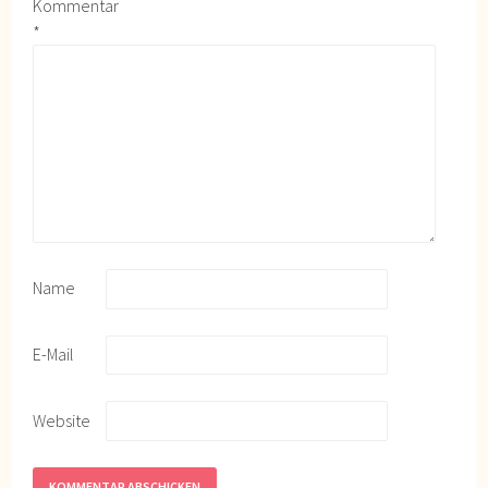
Kommentar
*
Name
E-Mail
Website