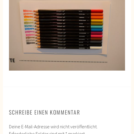
SCHREIBE EINEN KOMMENTAR
Deine E-Mail-Adresse wird nicht veröffentlicht.
Erforderliche Felder sind mit
*
markiert