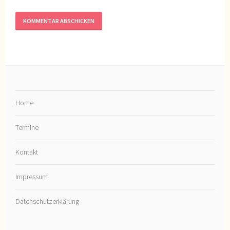
Home
Termine
Kontakt
Impressum
Datenschutzerklärung