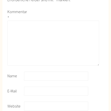
Kommentar
*
Name
E-Mail
Website