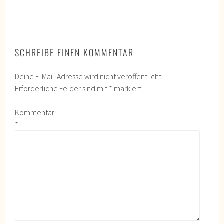
SCHREIBE EINEN KOMMENTAR
Deine E-Mail-Adresse wird nicht veröffentlicht.
Erforderliche Felder sind mit
*
markiert
Kommentar
*