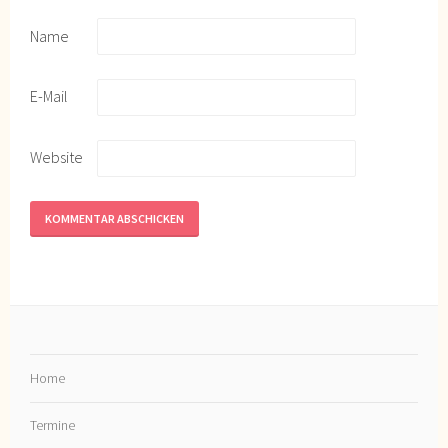
Name
E-Mail
Website
Home
Termine