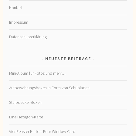
Kontakt
Impressum
Datenschutzerklärung
NEUESTE BEITRÄGE
Mini-Album für Fotos und mehr…
Aufbewahrungsboxen in Form von Schubladen
Stülpdeckel-Boxen
Eine Hexagon-Karte
Vier Fenster Karte – Four Window Card