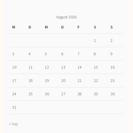
August 2026
M
D
M
D
F
S
S
1
2
3
4
5
6
7
8
9
10
11
12
13
14
15
16
17
18
19
20
21
22
23
24
25
26
27
28
29
30
31
« Sep