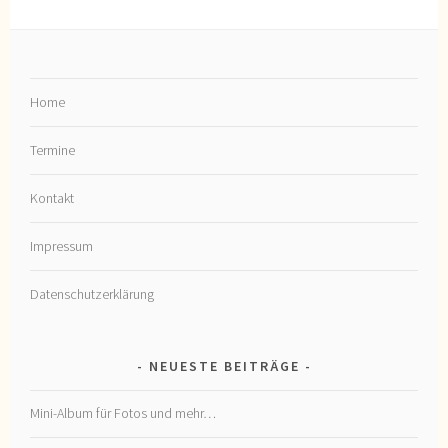
Home
Termine
Kontakt
Impressum
Datenschutzerklärung
NEUESTE BEITRÄGE
Mini-Album für Fotos und mehr…