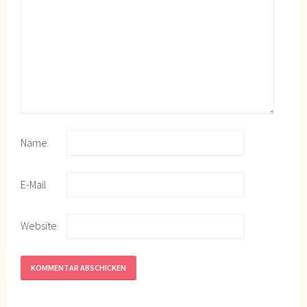
Name
E-Mail
Website