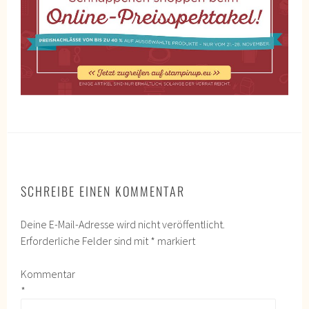
SCHREIBE EINEN KOMMENTAR
Deine E-Mail-Adresse wird nicht veröffentlicht.
Erforderliche Felder sind mit
*
markiert
Kommentar
*