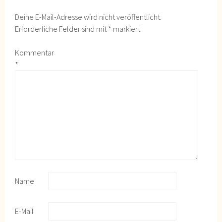
Deine E-Mail-Adresse wird nicht veröffentlicht.
Erforderliche Felder sind mit
*
markiert
Kommentar
*
Name
E-Mail