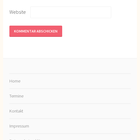
Website
Home
Termine
Kontakt
Impressum