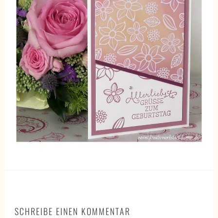
SCHREIBE EINEN KOMMENTAR