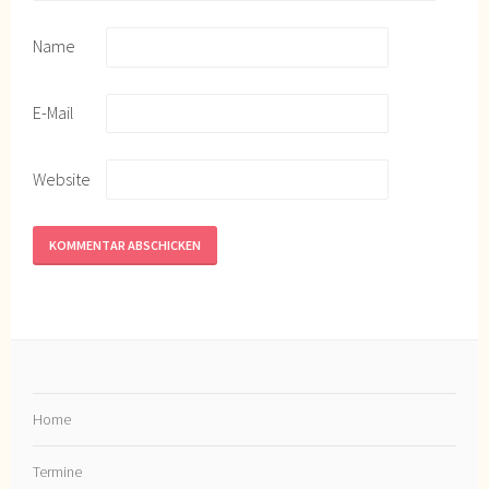
Name
E-Mail
Website
Home
Termine