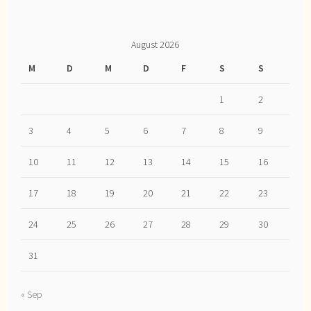
August 2026
M
D
M
D
F
S
S
1
2
3
4
5
6
7
8
9
10
11
12
13
14
15
16
17
18
19
20
21
22
23
24
25
26
27
28
29
30
31
« Sep