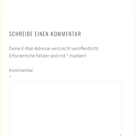
SCHREIBE EINEN KOMMENTAR
Deine E-Mail-Adresse wird nicht veröffentlicht.
Erforderliche Felder sind mit
*
markiert
Kommentar
*