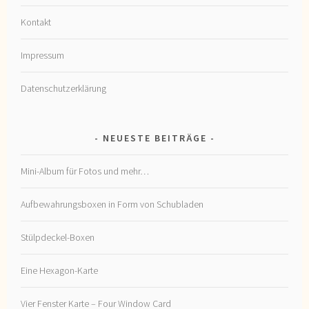
Kontakt
Impressum
Datenschutzerklärung
NEUESTE BEITRÄGE
Mini-Album für Fotos und mehr…
Aufbewahrungsboxen in Form von Schubladen
Stülpdeckel-Boxen
Eine Hexagon-Karte
Vier Fenster Karte – Four Window Card