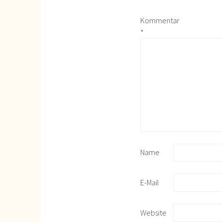
Kommentar
*
Name
E-Mail
Website