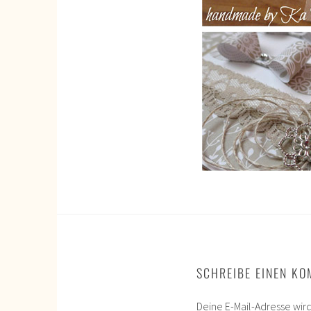
SCHREIBE EINEN K
Deine E-Mail-Adresse wird 