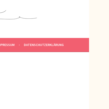
MPRESSUM
DATENSCHUTZERKLÄRUNG