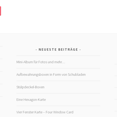
NEUESTE BEITRÄGE
Mini-Album für Fotos und mehr…
Aufbewahrungsboxen in Form von Schubladen
Stülpdeckel-Boxen
Eine Hexagon-Karte
Vier Fenster Karte – Four Window Card