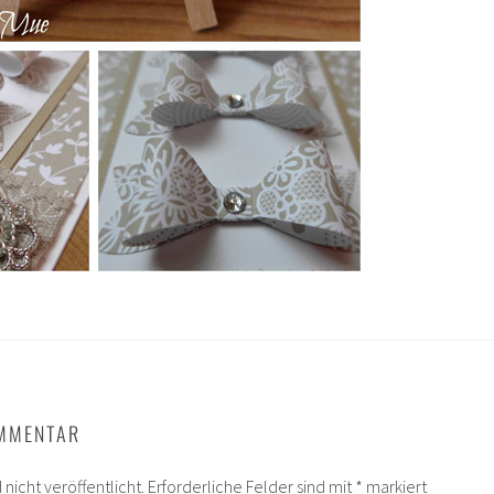
OMMENTAR
nicht veröffentlicht.
Erforderliche Felder sind mit
*
markiert