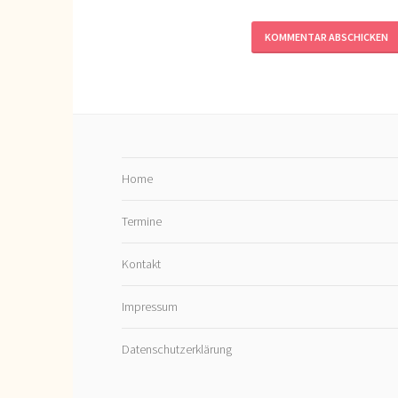
Home
Termine
Kontakt
Impressum
Datenschutzerklärung