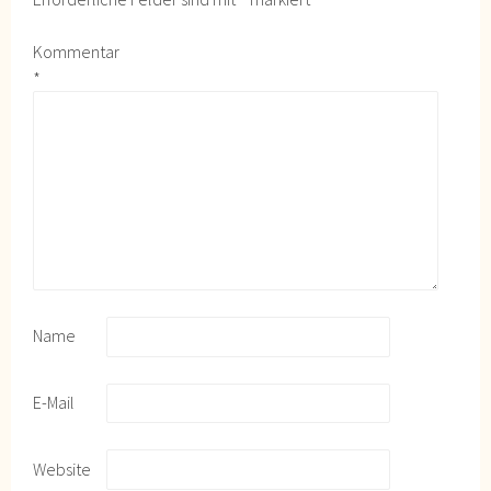
Kommentar
*
Name
E-Mail
Website