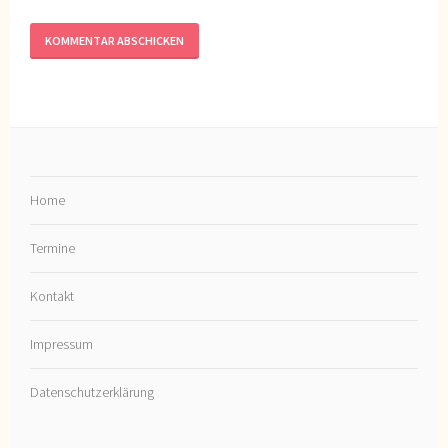
Home
Termine
Kontakt
Impressum
Datenschutzerklärung