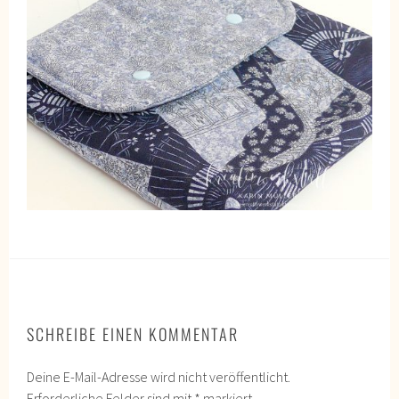
SCHREIBE EINEN KOMMENTAR
Deine E-Mail-Adresse wird nicht veröffentlicht.
Erforderliche Felder sind mit
*
markiert