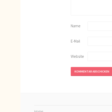
Name
E-Mail
Website
Home