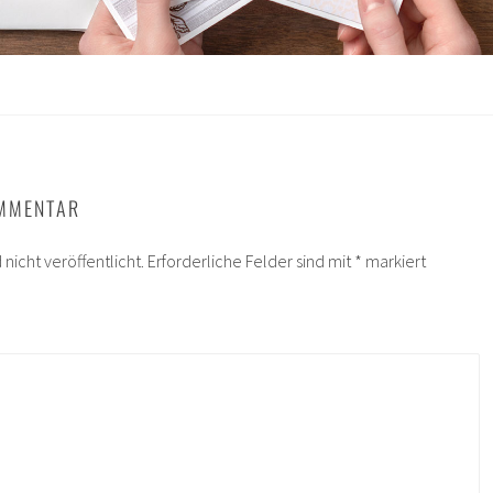
OMMENTAR
nicht veröffentlicht.
Erforderliche Felder sind mit
*
markiert