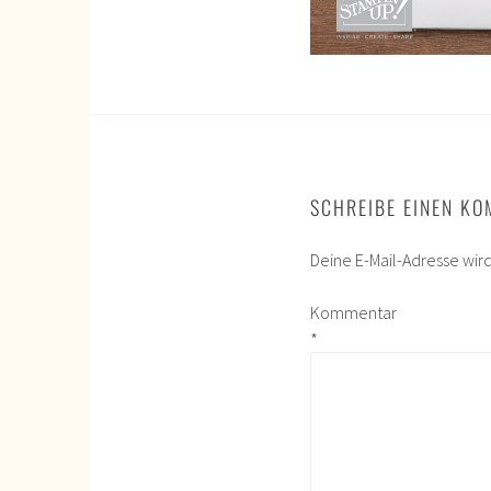
SCHREIBE EINEN K
Deine E-Mail-Adresse wird 
Kommentar
*