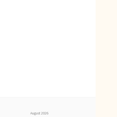
August 2026