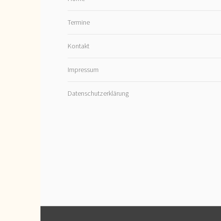
Termine
Kontakt
Impressum
Datenschutzerklärung