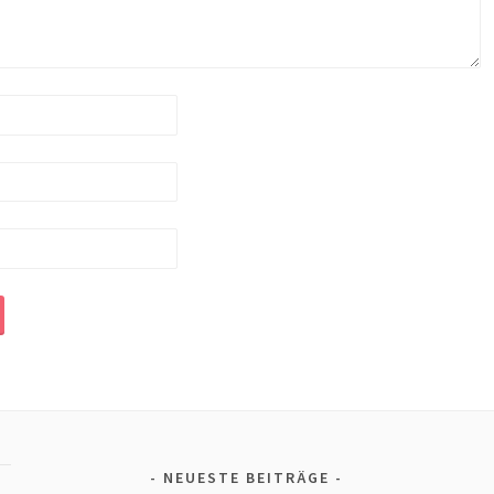
NEUESTE BEITRÄGE