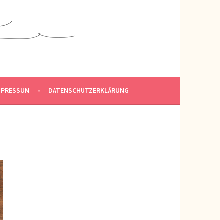
MPRESSUM
DATENSCHUTZERKLÄRUNG