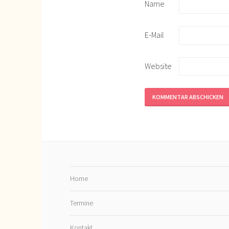
Name
E-Mail
Website
Home
Termine
Kontakt