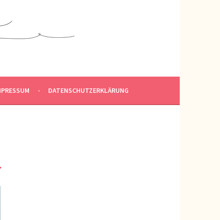
MPRESSUM
DATENSCHUTZERKLÄRUNG