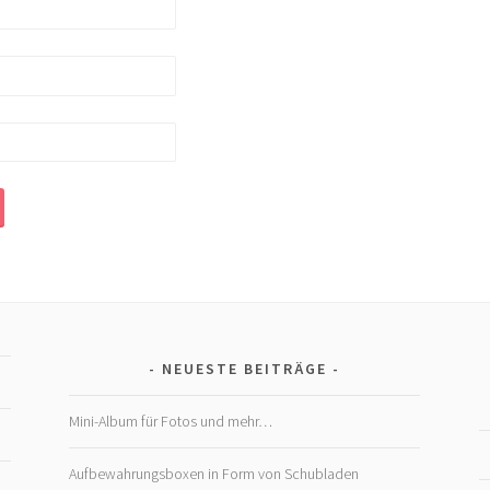
NEUESTE BEITRÄGE
Mini-Album für Fotos und mehr…
Aufbewahrungsboxen in Form von Schubladen