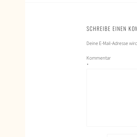
SCHREIBE EINEN K
Deine E-Mail-Adresse wird 
Kommentar
*