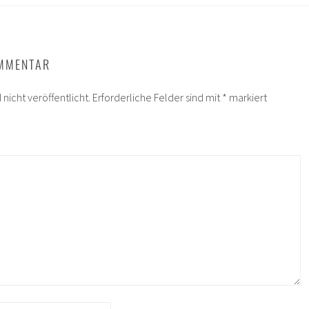
OMMENTAR
nicht veröffentlicht.
Erforderliche Felder sind mit
*
markiert