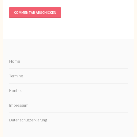
Home
Termine
Kontakt
Impressum
Datenschutzerklärung