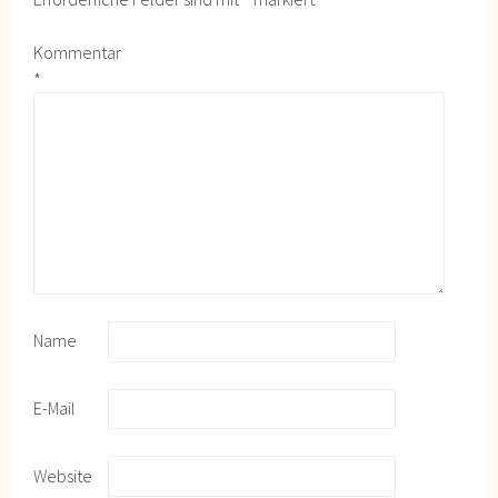
Kommentar
*
Name
E-Mail
Website