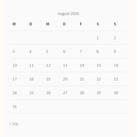
August 2026
M
D
M
D
F
S
S
1
2
3
4
5
6
7
8
9
10
11
12
13
14
15
16
17
18
19
20
21
22
23
24
25
26
27
28
29
30
31
« Sep