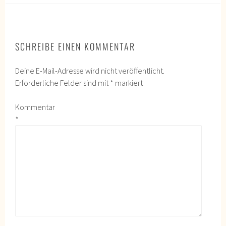
SCHREIBE EINEN KOMMENTAR
Deine E-Mail-Adresse wird nicht veröffentlicht.
Erforderliche Felder sind mit
*
markiert
Kommentar
*