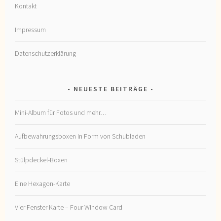
Kontakt
Impressum
Datenschutzerklärung
NEUESTE BEITRÄGE
Mini-Album für Fotos und mehr…
Aufbewahrungsboxen in Form von Schubladen
Stülpdeckel-Boxen
Eine Hexagon-Karte
Vier Fenster Karte – Four Window Card