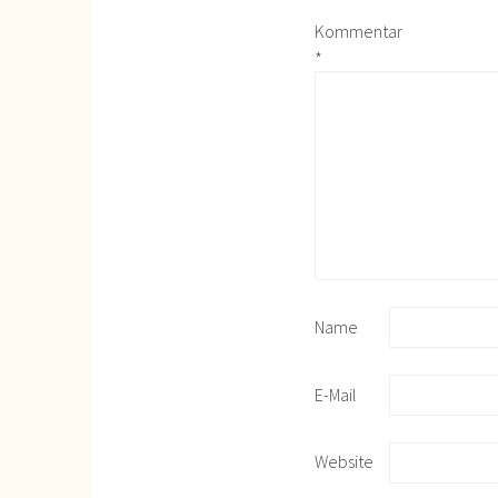
Kommentar
*
Name
E-Mail
Website