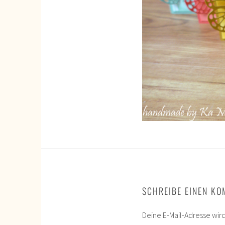
SCHREIBE EINEN K
Deine E-Mail-Adresse wird 