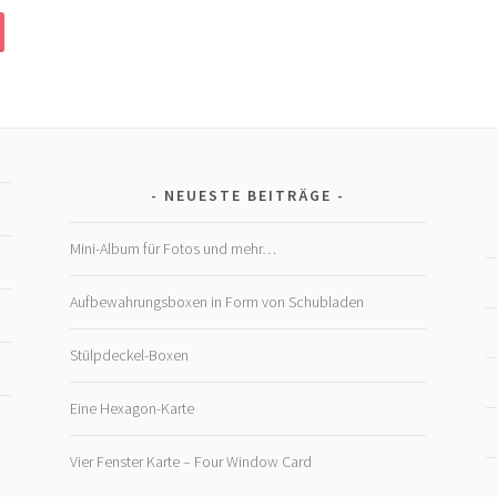
NEUESTE BEITRÄGE
Mini-Album für Fotos und mehr…
Aufbewahrungsboxen in Form von Schubladen
Stülpdeckel-Boxen
Eine Hexagon-Karte
Vier Fenster Karte – Four Window Card