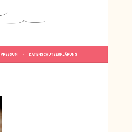
MPRESSUM
DATENSCHUTZERKLÄRUNG