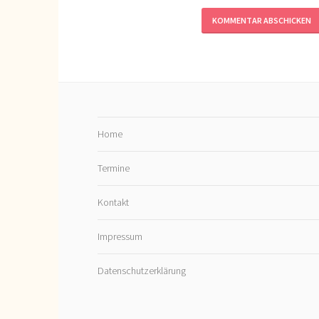
Home
Termine
Kontakt
Impressum
Datenschutzerklärung