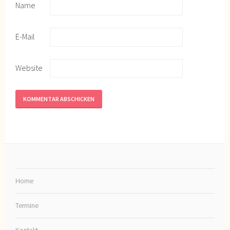
Name
E-Mail
Website
Home
Termine