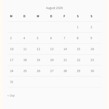
August 2026
M
D
M
D
F
S
S
1
2
3
4
5
6
7
8
9
10
11
12
13
14
15
16
17
18
19
20
21
22
23
24
25
26
27
28
29
30
31
« Sep