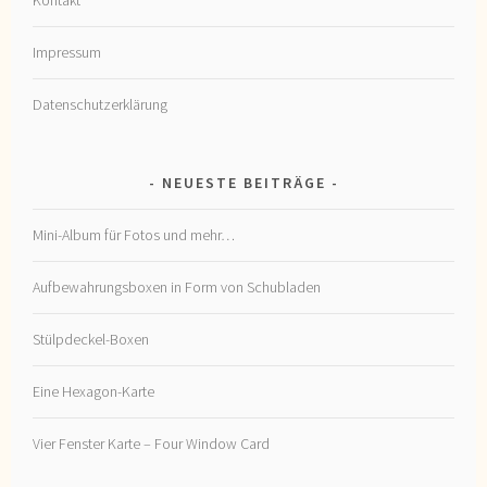
Kontakt
Impressum
Datenschutzerklärung
NEUESTE BEITRÄGE
Mini-Album für Fotos und mehr…
Aufbewahrungsboxen in Form von Schubladen
Stülpdeckel-Boxen
Eine Hexagon-Karte
Vier Fenster Karte – Four Window Card