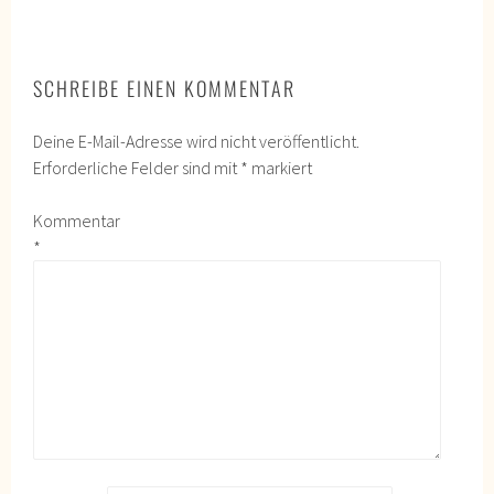
SCHREIBE EINEN KOMMENTAR
Deine E-Mail-Adresse wird nicht veröffentlicht.
Erforderliche Felder sind mit
*
markiert
Kommentar
*