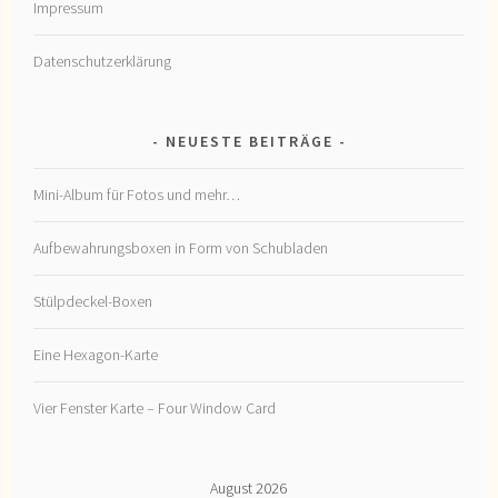
Impressum
Datenschutzerklärung
NEUESTE BEITRÄGE
Mini-Album für Fotos und mehr…
Aufbewahrungsboxen in Form von Schubladen
Stülpdeckel-Boxen
Eine Hexagon-Karte
Vier Fenster Karte – Four Window Card
August 2026