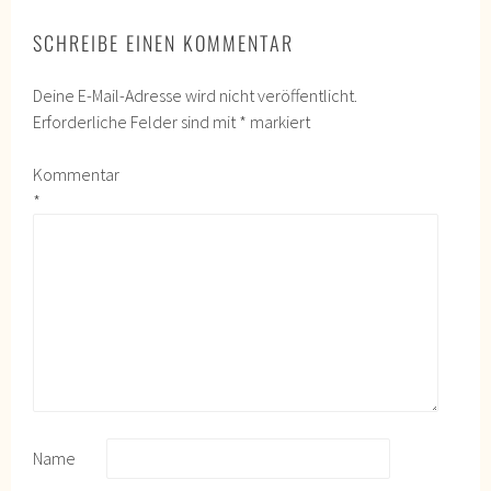
SCHREIBE EINEN KOMMENTAR
Deine E-Mail-Adresse wird nicht veröffentlicht.
Erforderliche Felder sind mit
*
markiert
Kommentar
*
Name