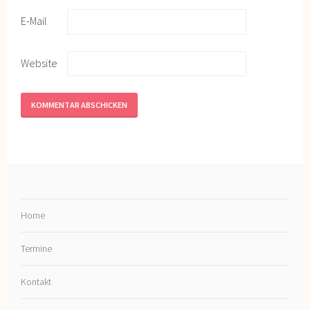
E-Mail
Website
Home
Termine
Kontakt