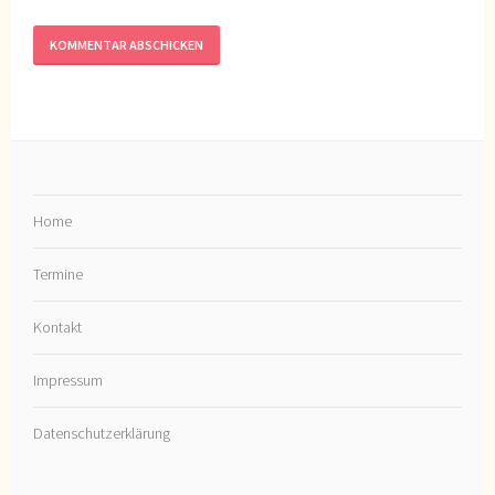
Home
Termine
Kontakt
Impressum
Datenschutzerklärung