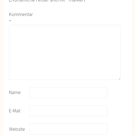
Kommentar
*
Name
E-Mail
Website