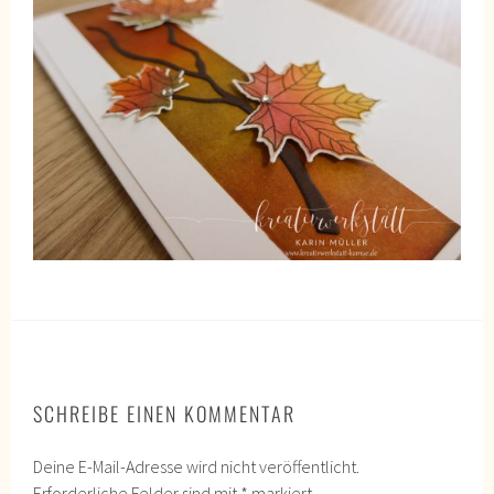
SCHREIBE EINEN KOMMENTAR
Deine E-Mail-Adresse wird nicht veröffentlicht.
Erforderliche Felder sind mit
*
markiert