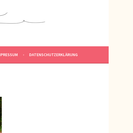
MPRESSUM
DATENSCHUTZERKLÄRUNG