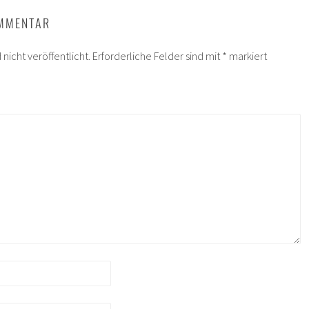
OMMENTAR
nicht veröffentlicht.
Erforderliche Felder sind mit
*
markiert