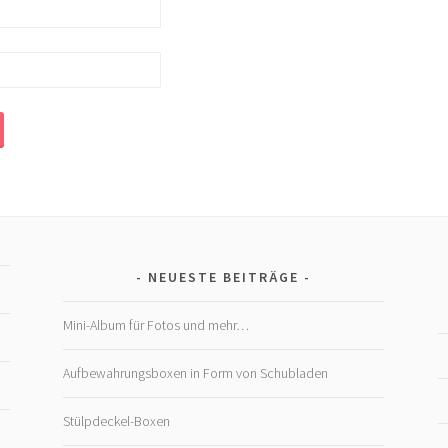
NEUESTE BEITRÄGE
Mini-Album für Fotos und mehr…
Aufbewahrungsboxen in Form von Schubladen
Stülpdeckel-Boxen