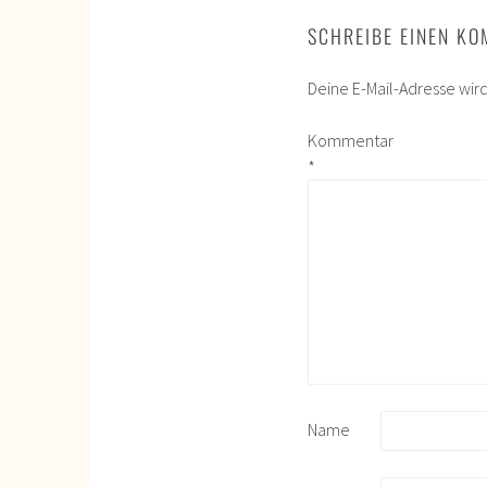
SCHREIBE EINEN K
Deine E-Mail-Adresse wird 
Kommentar
*
Name