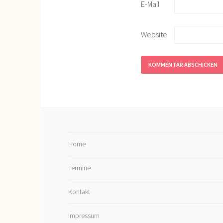
E-Mail
Website
Home
Termine
Kontakt
Impressum