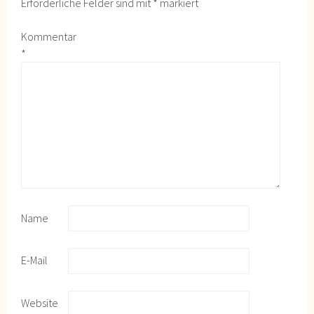
Erforderliche Felder sind mit
*
markiert
Kommentar
*
Name
E-Mail
Website