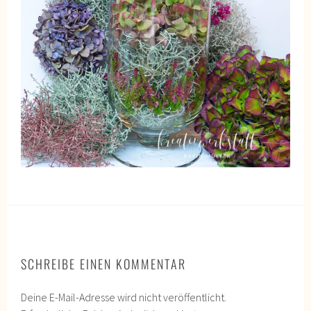
SCHREIBE EINEN KOMMENTAR
Deine E-Mail-Adresse wird nicht veröffentlicht.