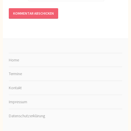
Home
Termine
Kontakt
Impressum
Datenschutzerklärung