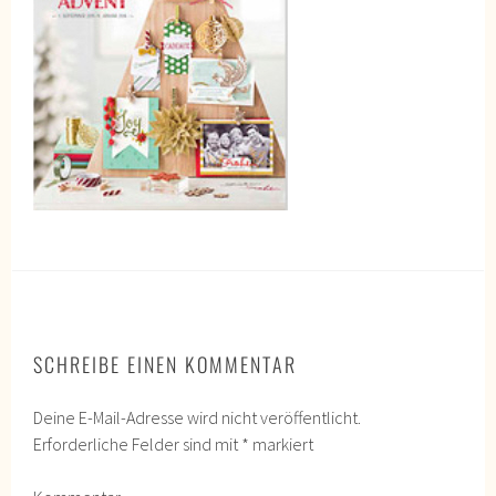
SCHREIBE EINEN KOMMENTAR
Deine E-Mail-Adresse wird nicht veröffentlicht.
Erforderliche Felder sind mit
*
markiert