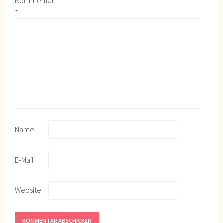
Kommentar
*
Name
E-Mail
Website