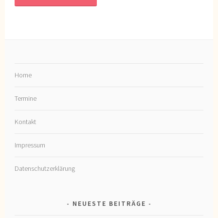
Home
Termine
Kontakt
Impressum
Datenschutzerklärung
NEUESTE BEITRÄGE