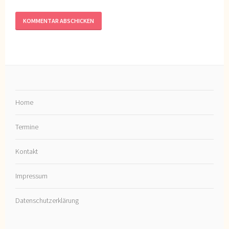
Home
Termine
Kontakt
Impressum
Datenschutzerklärung