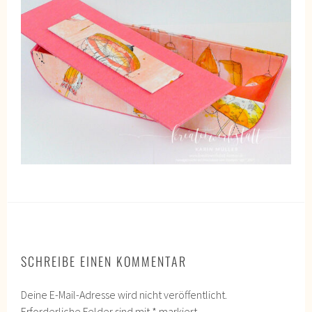
SCHREIBE EINEN KOMMENTAR
Deine E-Mail-Adresse wird nicht veröffentlicht.
Erforderliche Felder sind mit
*
markiert