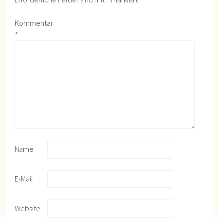
Kommentar
*
Name
E-Mail
Website