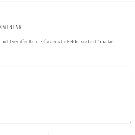
OMMENTAR
nicht veröffentlicht.
Erforderliche Felder sind mit
*
markiert