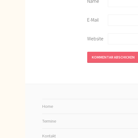
Name
E-Mail
Website
Home
Termine
Kontakt