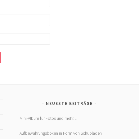
NEUESTE BEITRÄGE
Mini-Album für Fotos und mehr…
Aufbewahrungsboxen in Form von Schubladen