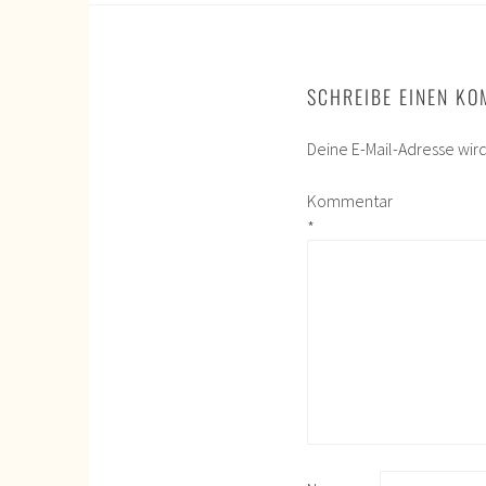
SCHREIBE EINEN K
Deine E-Mail-Adresse wird 
Kommentar
*