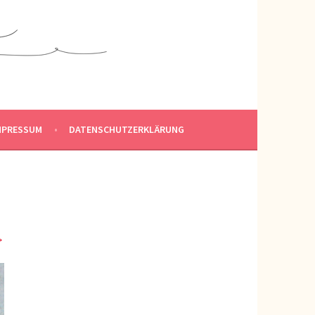
MPRESSUM
DATENSCHUTZERKLÄRUNG