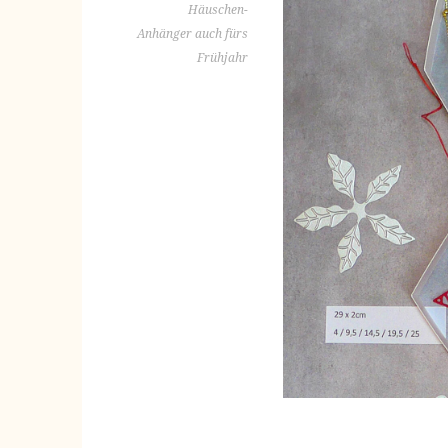
Häuschen-
Anhänger auch fürs
Frühjahr