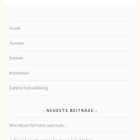
Home
Termine
Kontakt
Impressum
Datenschutzerklärung
NEUESTE BEITRÄGE
Mini-Album für Fotos und mehr…