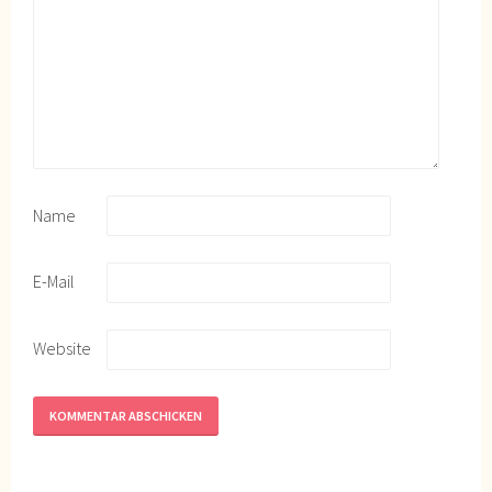
Name
E-Mail
Website