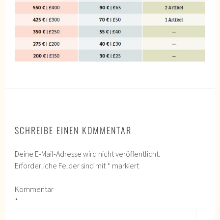
SCHREIBE EINEN KOMMENTAR
Deine E-Mail-Adresse wird nicht veröffentlicht.
Erforderliche Felder sind mit
*
markiert
Kommentar
*