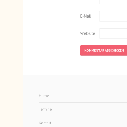
E-Mail
Website
Home
Termine
Kontakt