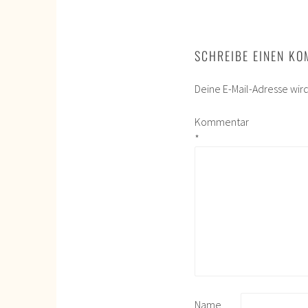
SCHREIBE EINEN K
Deine E-Mail-Adresse wird 
Kommentar
*
Name