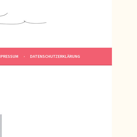
MPRESSUM
DATENSCHUTZERKLÄRUNG