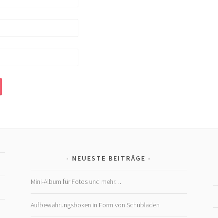
NEUESTE BEITRÄGE
Mini-Album für Fotos und mehr…
Aufbewahrungsboxen in Form von Schubladen