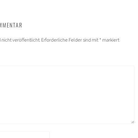
OMMENTAR
nicht veröffentlicht.
Erforderliche Felder sind mit
*
markiert