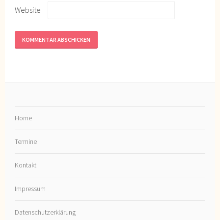
Website
Home
Termine
Kontakt
Impressum
Datenschutzerklärung