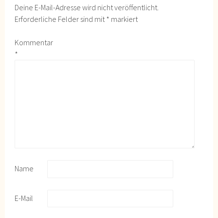
Deine E-Mail-Adresse wird nicht veröffentlicht.
Erforderliche Felder sind mit
*
markiert
Kommentar
*
Name
E-Mail