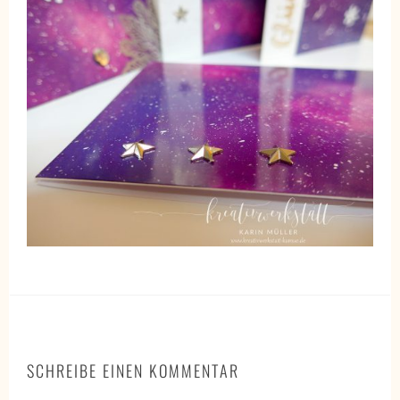
SCHREIBE EINEN KOMMENTAR