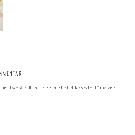
OMMENTAR
nicht veröffentlicht.
Erforderliche Felder sind mit
*
markiert