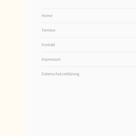
Home
Termine
Kontakt
Impressum
Datenschutzerklärung