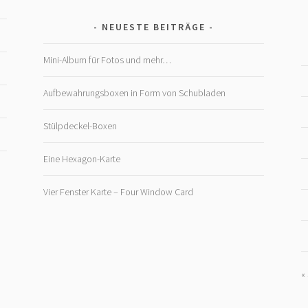
NEUESTE BEITRÄGE
Mini-Album für Fotos und mehr…
Aufbewahrungsboxen in Form von Schubladen
Stülpdeckel-Boxen
Eine Hexagon-Karte
Vier Fenster Karte – Four Window Card
«