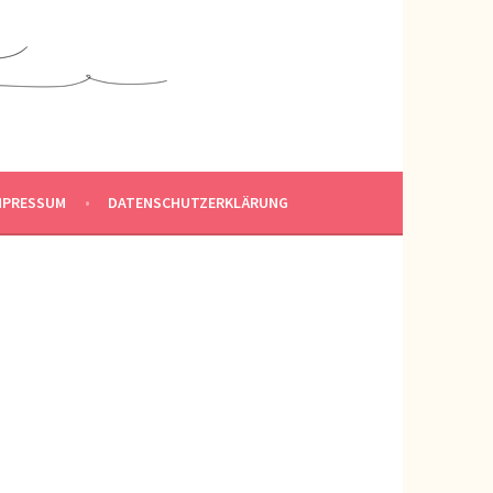
MPRESSUM
DATENSCHUTZERKLÄRUNG