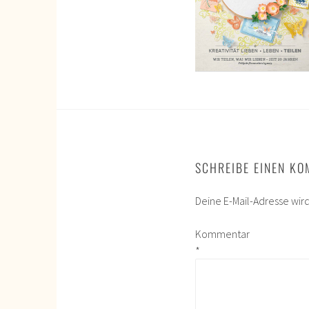
SCHREIBE EINEN K
Deine E-Mail-Adresse wird 
Kommentar
*