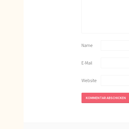
Name
E-Mail
Website